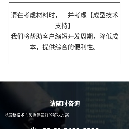
请在考虑材料时，一并考虑【成型技术
支持】
我们将帮助客户缩短开发周期，降低成
本，提供综合的便利性。
请随时咨询
以最新技术向您提供最好的解决方案