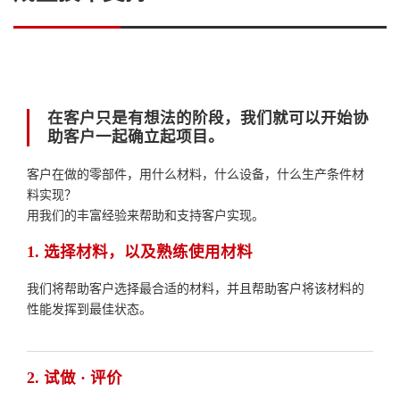
在客户只是有想法的阶段，我们就可以开始协
助客户一起确立起项目。
客户在做的零部件，用什么材料，什么设备，什么生产条件材
料实现？
用我们的丰富经验来帮助和支持客户实现。
1. 选择材料，以及熟练使用材料
我们将帮助客户选择最合适的材料，并且帮助客户将该材料的
性能发挥到最佳状态。
2. 试做 · 评价