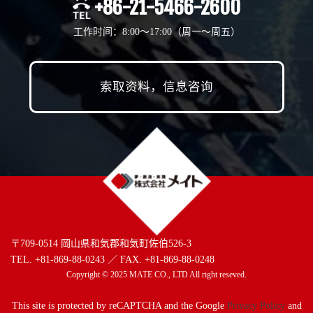
+86-21-5466-2600
工作时间：8:00～17:00（周一〜周五）
索取资料，信息咨询
〒709-0514 岡山県和気郡和気町佐伯526-3
TEL. +81-869-88-0243 ／ FAX. +81-869-88-0248
Copyright © 2025 MATE CO., LTD All right reseved.
This site is protected by reCAPTCHA and the Google
Privacy Policy
and