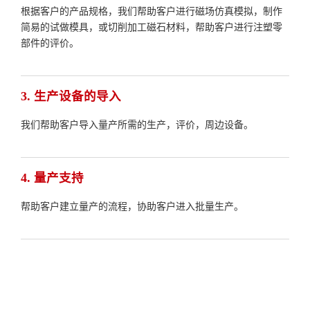
根据客户的产品规格，我们帮助客户进行磁场仿真模拟，制作
简易的试做模具，或切削加工磁石材料，帮助客户进行注塑零
部件的评价。
3. 生产设备的导入
我们帮助客户导入量产所需的生产，评价，周边设备。
4. 量产支持
帮助客户建立量产的流程，协助客户进入批量生产。