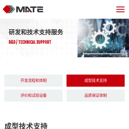
研发和技术支持服务
R&D / TECHNICAL SUPPORT
开发流程和体制
成型技术支持
评价和试验设备
品质保证体制
成型技术支持