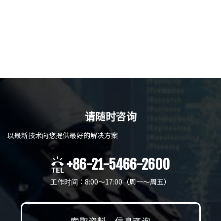
请随时咨询
以最新技术向您提供最好的解决方案
+86-21-5466-2600
工作时间：8:00～17:00（周一〜周五）
索取资料，信息咨询