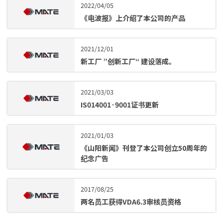
2022/04/05
《电波报》上介绍了本公司的产品
2021/12/01
新工厂 ”创新工厂“ 建设落成。
2021/03/03
IS014001·9001证书更新
2021/01/03
《山阳新闻》刊登了本公司创立50周年的
纪念广告
2017/08/25
两名员工获得VDA6.3审核员资格