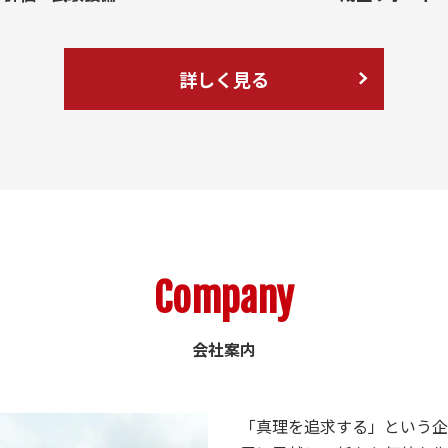
詳しく見る
Company
会社案内
「真理を追求する」という企