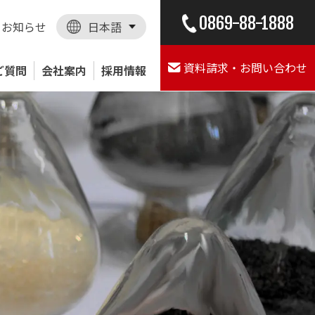
0869-88-1888
お知らせ
日本語
資料請求・お問い合わせ
ご質問
会社案内
採用情報
を創る