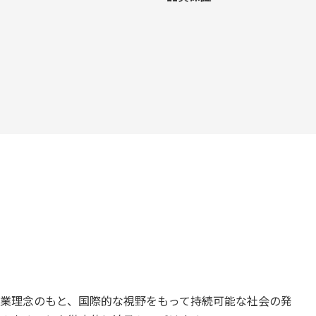
業理念のもと、国際的な視野をもって持続可能な社会の発