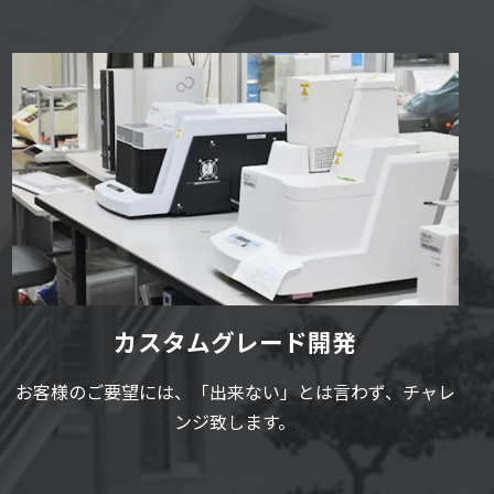
カスタムグレード開発
お客様のご要望には、「出来ない」とは言わず、チャレ
ンジ致します。