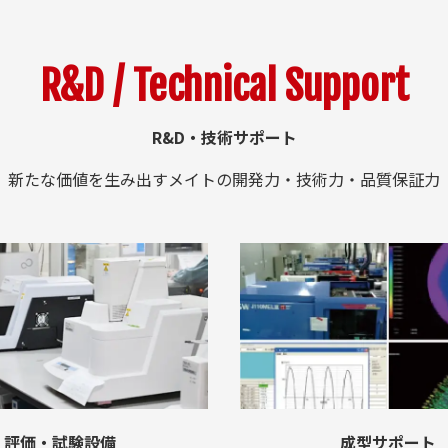
R&D / Technical Support
R&D・技術サポート
新たな価値を生み出すメイトの開発力・技術力・品質保証力
評価・試験設備
成型サポート