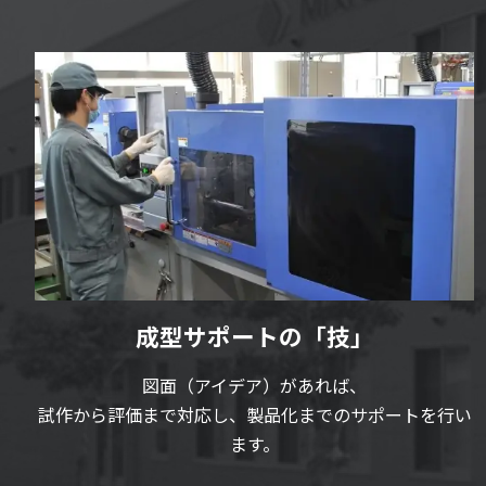
成型サポートの「技」
図面（アイデア）があれば、
試作から評価まで対応し、製品化までのサポートを行い
ます。