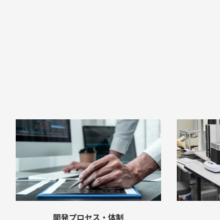
開発プロセス・体制