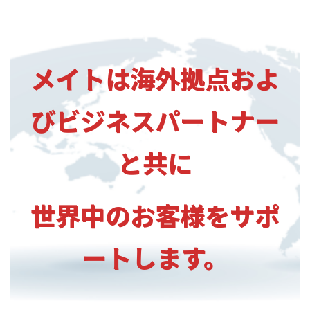
メイトは海外拠点およ
びビジネスパートナー
と共に
世界中のお客様をサポ
ートします。