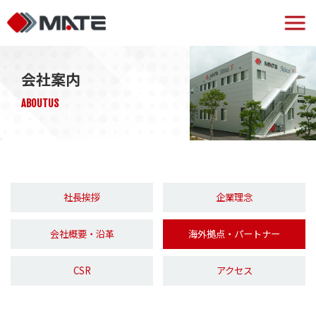
会社案内
ABOUTUS
社長挨拶
企業理念
会社概要・沿革
海外拠点・パートナー
CSR
アクセス