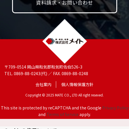
資料請求・お問い合わせ
〒709-0514 岡山県和気郡和気町佐伯526-3
TEL. 0869-88-0243(代) ／ FAX. 0869-88-0248
会社案内
個人情報保護方針
Copyright © 2025 MATE CO., LTD All right reseved.
This site is protected by reCAPTCHA and the Google
Privacy Policy
and
Terms of Service
apply.