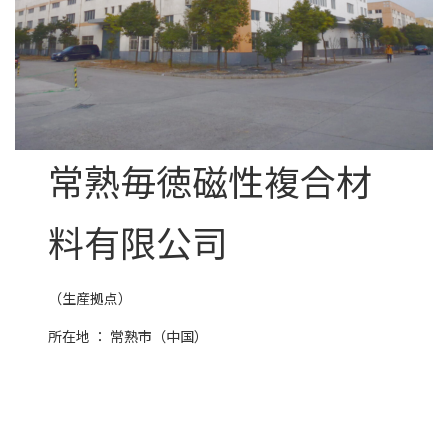
常熟毎徳磁性複合材
料有限公司
（生産拠点）
所在地 ： 常熟市（中国）