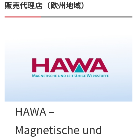
販売代理店（欧州地域）
HAWA –
Magnetische und