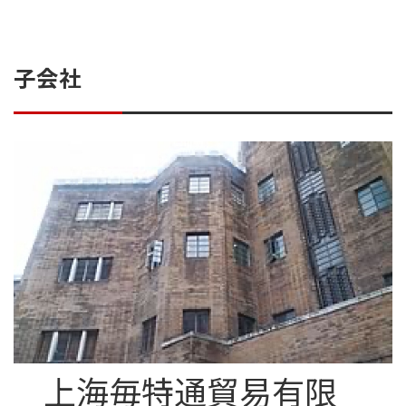
子会社
上海毎特通貿易有限