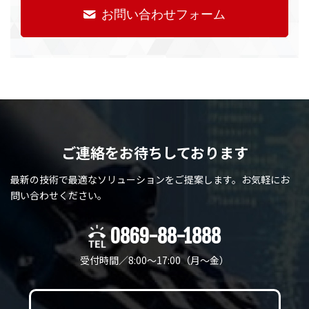
お問い合わせフォーム
ご連絡をお待ちしております
最新の技術で最適なソリューションをご提案します。
お気軽にお
問い合わせください。
0869-88-1888
受付時間／8:00～17:00（月〜金）