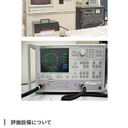
評価設備について