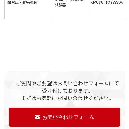
耐電圧・絶縁抵抗
KIKUSUI TOS8870A
試験器
ご質問やご要望はお問い合わせフォームにて
受け付けております。
まずはお気軽にお問い合わせください。
お問い合わせフォーム