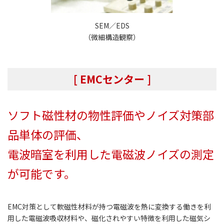
SEM／EDS
（微細構造観察）
[ EMCセンター ]
ソフト磁性材の物性評価やノイズ対策部
品単体の評価、
電波暗室を利用した電磁波ノイズの測定
が可能です。
EMC対策として軟磁性材料が持つ電磁波を熱に変換する働きを利
用した電磁波吸収材料や、磁化されやすい特徴を利用した磁気シ