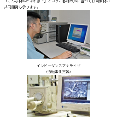
「こんな材料があれば…」というお客様の声に基づく独自素材の
共同開発も承ります。
インピーダンスアナライザ
（透磁率測定器）