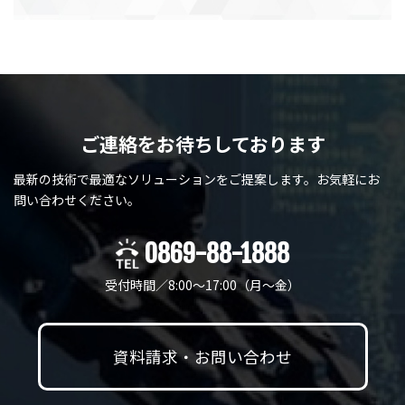
ご連絡をお待ちしております
最新の技術で最適なソリューションをご提案します。
お気軽にお
問い合わせください。
0869-88-1888
受付時間／8:00～17:00（月〜金）
資料請求・お問い合わせ