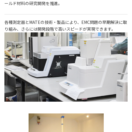
ールド材料の研究開発を推進。
各種測定器とMATEの技術・製品により、EMC問題の早期解決に取
り組み、さらには開発段階で高いスピードが実現できます。