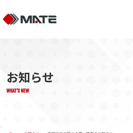
お知らせ
WHAT’S NEW