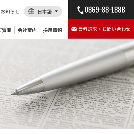
0869-88-1888
お知らせ
日本語
資料請求・お問い合わせ
ご質問
会社案内
採用情報