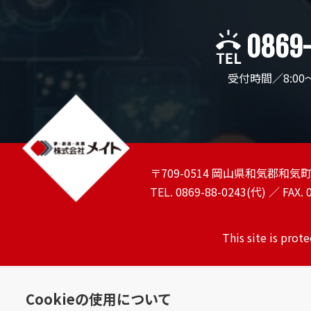
0869
受付時間／8:00
〒709-0514 岡山県和気郡和気町
TEL. 0869-88-0243(代) ／ FAX. 
This site is pro
Cookieの使用について