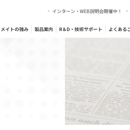
インターン・WEB説明会開催中！
メイトの強み
製品案内
R＆D・技術サポート
よくある