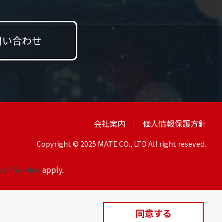
問い合わせ
会社案内
個人情報保護方針
Copyright © 2025 MATE CO., LTD All right reseved.
 of Service
apply.
同意する