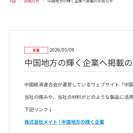
Top
お知らせ
中国地方の輝く企業へ掲載のお知らせ
2026/05/09
新着
中国地方の輝く企業へ掲載の
中国経済連合会が運営しているウェブサイト「中
当社の強みや、当社の材料がどのような製品に活
下記リンク↓
株式会社メイト | 中国地方の輝く企業