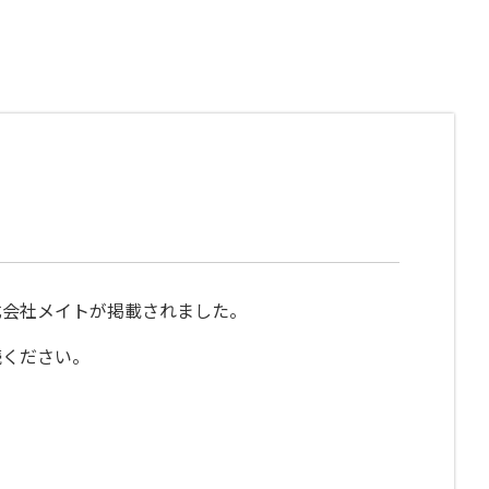
式会社メイトが掲載されました。
読ください。