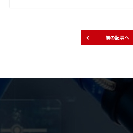
前の記事へ