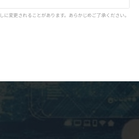
しに変更されることがあります。あらかじめご了承ください。